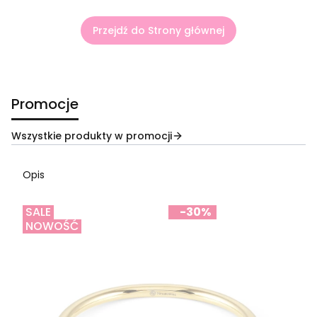
Przejdź do Strony głównej
Promocje
Wszystkie produkty w promocji
Opis
SALE
-30%
NOWOŚĆ