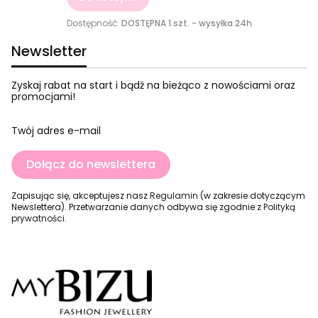
Dostępność:
DOSTĘPNA 1 szt. - wysyłka 24h
Newsletter
Zyskaj rabat na start i bądź na bieżąco z nowościami oraz
promocjami!
Twój adres e-mail
Dołącz do newslettera
Zapisując się, akceptujesz nasz
Regulamin
(w zakresie dotyczącym
Newslettera). Przetwarzanie danych odbywa się zgodnie z
Polityką
prywatności
.