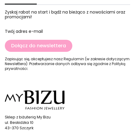
Zyskaj rabat na start i bądź na bieżąco z nowościami oraz
promocjami!
Twój adres e-mail
Dołącz do newslettera
Zapisując się, akceptujesz nasz
Regulamin
(w zakresie dotyczącym
Newslettera). Przetwarzanie danych odbywa się zgodnie z
Polityką
prywatności
.
Sklep z biżuterią My Bizu
ul. Beskidzka 10
43-370 Szczyrk