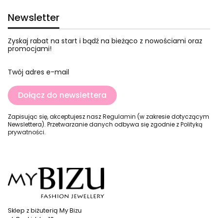
Newsletter
Zyskaj rabat na start i bądź na bieżąco z nowościami oraz
promocjami!
Twój adres e-mail
Dołącz do newslettera
Zapisując się, akceptujesz nasz
Regulamin
(w zakresie dotyczącym
Newslettera). Przetwarzanie danych odbywa się zgodnie z
Polityką
prywatności
.
Sklep z biżuterią My Bizu