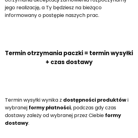
jego realizację, a Ty będziesz na bieżąco
informowany o postępie naszych prac.
Termin otrzymania paczki = termin wysyłki
+ czas dostawy
Termin wysyłki wynika z
dostępności produktów
i
wybranej
formy płatności
, podczas gdy czas
dostawy zależy od wybranej przez Ciebie
formy
dostawy
.