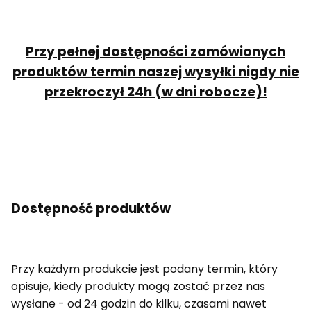
Przy pełnej dostępności zamówionych
produktów termin naszej wysyłki nigdy nie
przekroczył 24h (w dni robocze)!
Dostępność produktów
Przy każdym produkcie jest podany termin, który
opisuje, kiedy produkty mogą zostać przez nas
wysłane - od 24 godzin do kilku, czasami nawet