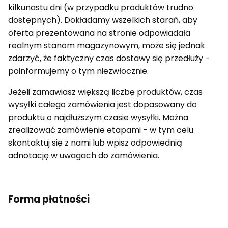
kilkunastu dni (w przypadku produktów trudno
dostępnych). Dokładamy wszelkich starań, aby
oferta prezentowana na stronie odpowiadała
realnym stanom magazynowym, może się jednak
zdarzyć, że faktyczny czas dostawy się przedłuży -
poinformujemy o tym niezwłocznie.
Jeżeli zamawiasz większą liczbę produktów, czas
wysyłki całego zamówienia jest dopasowany do
produktu o najdłuższym czasie wysyłki. Można
zrealizować zamówienie etapami - w tym celu
skontaktuj się z nami lub wpisz odpowiednią
adnotację w uwagach do zamówienia.
Forma płatności