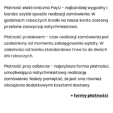
Płatność elektroniczna PayU - najbardziej wygodny i
bardzo szybki sposób realizacji zamówienia. W
godzinach roboczych środki na nasze konto zostaną
przelane zazwyczaj natychmiastowo.
Płatność przelewem - czas realizacji zamówienia jest
uzależniony od momentu zaksięgowania wpłaty. W
zależności od banku standardowo trwa to do dwóch
dni roboczych.
Płatność przy odbiorze - najszybsza forma płatności,
umożliwiająca natychmiastową realizację
zamówienia. Należy pamiętać, że jest ona również
obciążona dodatkowymi kosztami dostawy.
»
formy płatności