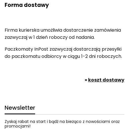
Forma dostawy
Firma kurierska umożliwia dostarczenie zamówienia
zazwyczaj w 1 dzień roboczy od nadania.
Paczkomaty InPost zazwyczaj dostarczają przesyłki
do paczkomatu odbiorcy w ciągu 1-2 dni roboczych.
»
koszt dostawy
Newsletter
Zyskaj rabat na start i bądź na bieżąco z nowościami oraz
promocjami!