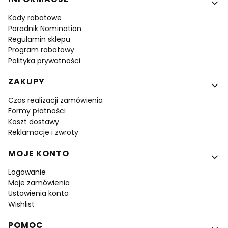
Kody rabatowe
Poradnik Nomination
Regulamin sklepu
Program rabatowy
Polityka prywatności
ZAKUPY
Czas realizacji zamówienia
Formy płatności
Koszt dostawy
Reklamacje i zwroty
MOJE KONTO
Logowanie
Moje zamówienia
Ustawienia konta
Wishlist
POMOC