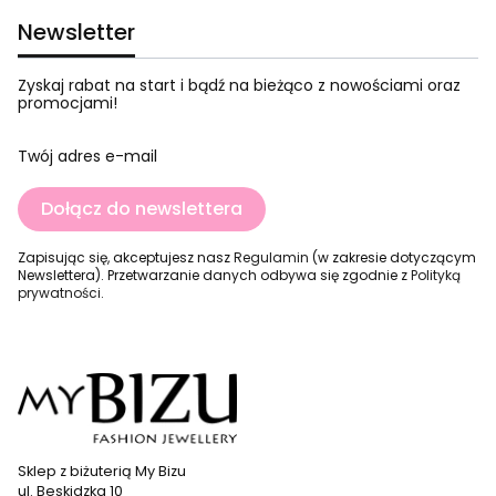
Newsletter
Zyskaj rabat na start i bądź na bieżąco z nowościami oraz
promocjami!
Twój adres e-mail
Dołącz do newslettera
Zapisując się, akceptujesz nasz
Regulamin
(w zakresie dotyczącym
Newslettera). Przetwarzanie danych odbywa się zgodnie z
Polityką
prywatności
.
Sklep z biżuterią My Bizu
ul. Beskidzka 10