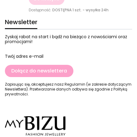
Dostępność:
DOSTĘPNA 1 szt. - wysyłka 24h
Newsletter
Zyskaj rabat na start i bądź na bieżąco z nowościami oraz
promocjami!
Twój adres e-mail
Dołącz do newslettera
Zapisując się, akceptujesz nasz
Regulamin
(w zakresie dotyczącym
Newslettera). Przetwarzanie danych odbywa się zgodnie z
Polityką
prywatności
.