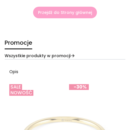
Przejdź do Strony głównej
Promocje
Wszystkie produkty w promocji
Opis
SALE
-30%
NOWOŚĆ