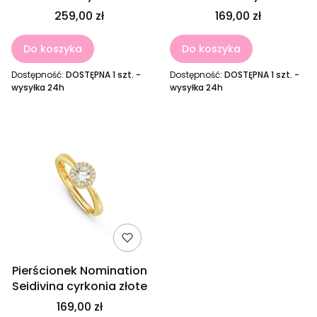
259,00 zł
169,00 zł
Do koszyka
Do koszyka
Dostępność:
DOSTĘPNA 1 szt. -
Dostępność:
DOSTĘPNA 1 szt. -
wysyłka 24h
wysyłka 24h
Pierścionek Nomination
Seidivina cyrkonia złote
169,00 zł