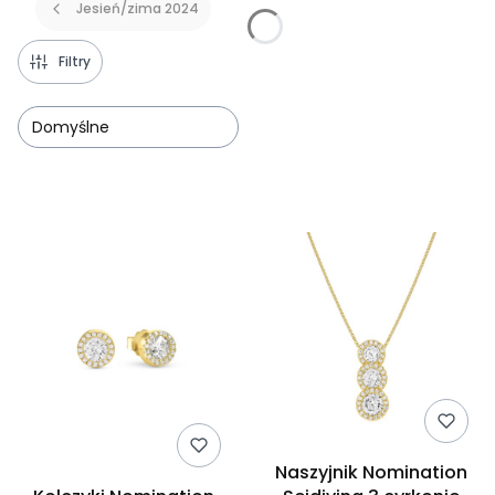
Jesień/zima 2024
Filtry
Domyślne
Lista produktów
Naszyjnik Nomination