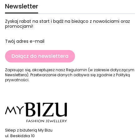
Newsletter
Zyskaj rabat na start i bądź na bieżąco z nowościami oraz
promocjami!
Twój adres e-mail
Dołącz do newslettera
Zapisując się, akceptujesz nasz
Regulamin
(w zakresie dotyczącym
Newslettera). Przetwarzanie danych odbywa się zgodnie z
Polityką
prywatności
.
Sklep z biżuterią My Bizu
ul. Beskidzka 10