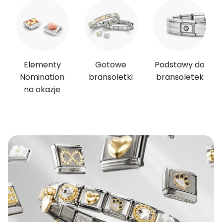
Elementy
Gotowe
Podstawy do
Nomination
bransoletki
bransoletek
na okazje