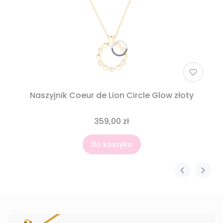
Naszyjnik Coeur de Lion Circle Glow złoty
359,00 zł
Do koszyka