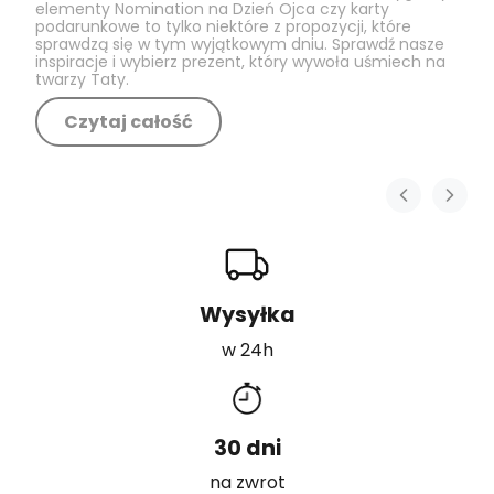
elementy Nomination na Dzień Ojca czy karty
podarunkowe to tylko niektóre z propozycji, które
sprawdzą się w tym wyjątkowym dniu. Sprawdź nasze
inspiracje i wybierz prezent, który wywoła uśmiech na
twarzy Taty.
Czytaj całość
Wysyłka
w 24h
30 dni
na zwrot