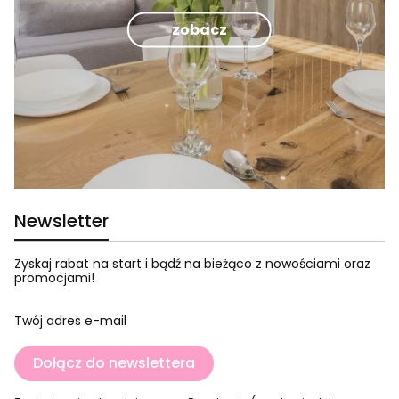
zobacz
Newsletter
Zyskaj rabat na start i bądź na bieżąco z nowościami oraz
promocjami!
Twój adres e-mail
Dołącz do newslettera