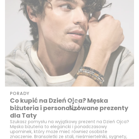
PORADY
Co kupić na Dzień Ojca? Męska
biżuteria i personalizowane prezenty
dla Taty
Szukasz pomysłu na wyjątkowy prezent na Dzień Ojca?
Męska biżuteria to elegancki i ponadczasowy
upominek, który może mieć również osobiste
znaczenie. Bransoletki ze stali, nieśmiertelniki, sygnety,