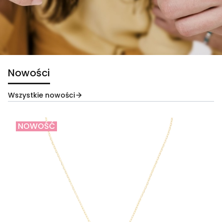
Nowości
Wszystkie nowości
NOWOŚĆ