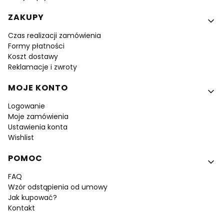
ZAKUPY
Czas realizacji zamówienia
Formy płatności
Koszt dostawy
Reklamacje i zwroty
MOJE KONTO
Logowanie
Moje zamówienia
Ustawienia konta
Wishlist
POMOC
FAQ
Wzór odstąpienia od umowy
Jak kupować?
Kontakt