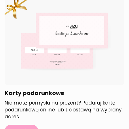
Karty podarunkowe
Nie masz pomysłu na prezent? Podaruj kartę
podarunkową online lub z dostawą na wybrany
adres.