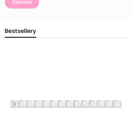
Zamów
Bestsellery