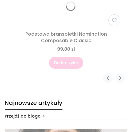
Podstawa bransoletki Nomination
Composable Classic
99,00 zł
Do koszyka
Najnowsze artykuły
Przejdź do bloga